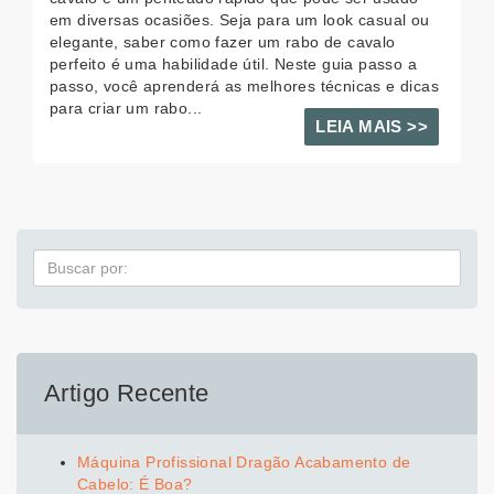
em diversas ocasiões. Seja para um look casual ou
elegante, saber como fazer um rabo de cavalo
perfeito é uma habilidade útil. Neste guia passo a
passo, você aprenderá as melhores técnicas e dicas
para criar um rabo...
LEIA MAIS >>
Pesquisa
Artigo Recente
Máquina Profissional Dragão Acabamento de
Cabelo: É Boa?