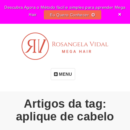
Descubra Agora o Método fácil e simples para aprender Mega
Hair
Eu Quero Conhecer
MENU
Artigos da tag:
aplique de cabelo