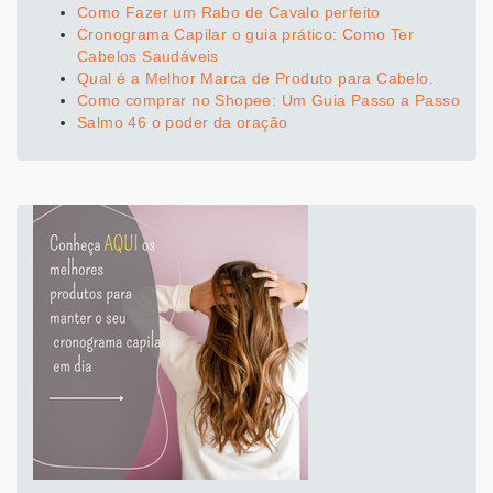
Como Fazer um Rabo de Cavalo perfeito
Cronograma Capilar o guia prático: Como Ter
Cabelos Saudáveis
Qual é a Melhor Marca de Produto para Cabelo.
Como comprar no Shopee: Um Guia Passo a Passo
Salmo 46 o poder da oração