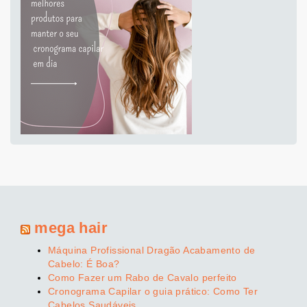
mega hair
Máquina Profissional Dragão Acabamento de
Cabelo: É Boa?
Como Fazer um Rabo de Cavalo perfeito
Cronograma Capilar o guia prático: Como Ter
Cabelos Saudáveis