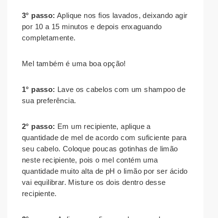
3° passo:
Aplique nos fios lavados, deixando agir
por 10 a 15 minutos e depois enxaguando
completamente.
Mel também é uma boa opção!
1° passo:
Lave os cabelos com um shampoo de
sua preferência.
2° passo:
Em um recipiente, aplique a
quantidade de mel de acordo com suficiente para
seu cabelo. Coloque poucas gotinhas de limão
neste recipiente, pois o mel contém uma
quantidade muito alta de pH o limão por ser ácido
vai equilibrar. Misture os dois dentro desse
recipiente.