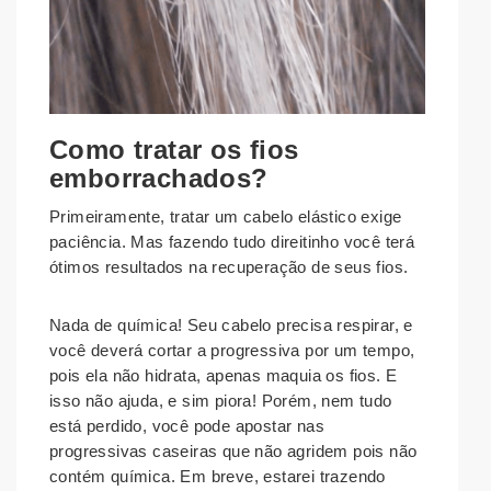
Como tratar os fios
emborrachados?
Primeiramente, tratar um cabelo elástico exige
paciência. Mas fazendo tudo direitinho você terá
ótimos resultados na recuperação de seus fios.
Nada de química! Seu cabelo precisa respirar, e
você deverá cortar a progressiva por um tempo,
pois ela não hidrata, apenas maquia os fios. E
isso não ajuda, e sim piora! Porém, nem tudo
está perdido, você pode apostar nas
progressivas caseiras que não agridem pois não
contém química. Em breve, estarei trazendo