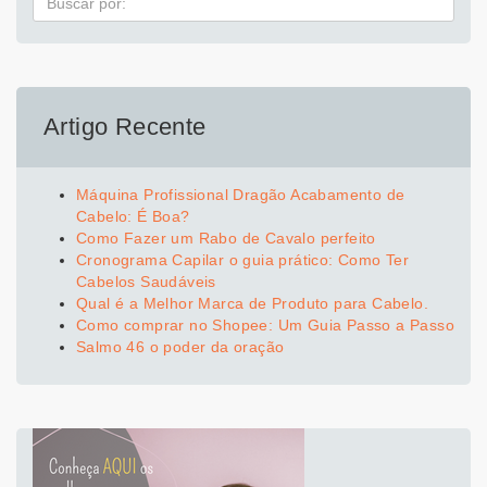
Artigo Recente
Máquina Profissional Dragão Acabamento de
Cabelo: É Boa?
Como Fazer um Rabo de Cavalo perfeito
Cronograma Capilar o guia prático: Como Ter
Cabelos Saudáveis
Qual é a Melhor Marca de Produto para Cabelo.
Como comprar no Shopee: Um Guia Passo a Passo
Salmo 46 o poder da oração