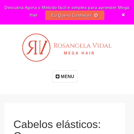
Descubra Agora o Método fácil e simples para aprender Mega
Hair
Eu Quero Conhecer
MENU
Cabelos elásticos: