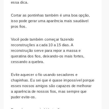
essa dica.
Cortar as pontinhas também é uma boa opção,
isso pode gerar uma aparência mais saudável
pros fios.
Você pode também começar fazendo
reconstruções a cada 10 a 15 dias. A
reconstrução serve para repor a massa e
queratina dos fios, deixando-os mais fortes,
cessando a quebra.
Evite aquecer o fio usando secadores e
chapinhas. Eu sei que é quase impossível porque
esses nossos amigos são capazes de melhorar
a aparência de nossos fios, mas sempre que
puder evite-os.