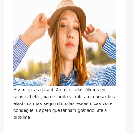
Essas dicas garantirão resultados ótimos em
seus cabelos, não é muito simples recuperar fios
elásticos mas seguindo todas essas dicas você
consegue! Espero que tenham gostado, até a
próxima.