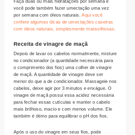
Faça duas ou mais hidratações por semana e
você pode também fazer umectação uma vez
por semana com óleos naturais.
Aqui você
confere algumas dicas de umectações caseiras
com óleos naturais, simplesmente maravilhosas.
Receita de vinagre de maçã
Depois de lavar os cabelos normalmente, misture
no condicionador (a quantidade necessária para
o comprimento dos fios) uma colher de vinagre
de maçã. A quantidade de vinagre deve ser
menor do que a de condicionador. Massageie nos
cabelos, deixe agir por 3 minutos e enxágue. O
vinagre de maçã possui essa acidez necessária
para fechar essas cutículas e manter o cabelo
mais brilhoso, macio e com menos volume. Ele
também é ótimo para equilibrar o pH dos fios.
Após o uso do vinagre em seus fios, pode