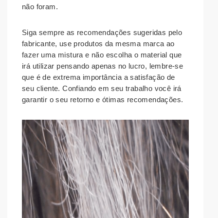
não foram.
Siga sempre as recomendações sugeridas pelo
fabricante, use produtos da mesma marca ao
fazer uma mistura e não escolha o material que
irá utilizar pensando apenas no lucro, lembre-se
que é de extrema importância a satisfação de
seu cliente. Confiando em seu trabalho você irá
garantir o seu retorno e ótimas recomendações.