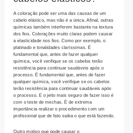
A coloração pode ser uma das causas de um
cabelo elástico, mas não é a única. Afinal, outras
químicas também interferem bastante na textura
dos fios. Colorações muito claras podem causar
a elasticidade nos fios. Como por exemplo, o
platinado e tonalidades claríssimas. É
fundamental que, antes de fazer qualquer
química, você verifique se os cabelos terão
resistência para continuar saudáveis após o
processo. É fundamental que, antes de fazer
qualquer química, você verifique se os cabelos
terão resistência para continuar saudáveis após
o processo. E o jeito mais seguro de fazer isso é
com o teste de mechas. É de extrema
importância realizar o procedimento com um
profissional que de fato saiba o que está fazendo.
Outro motivo que pode causar o