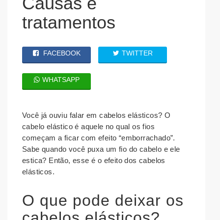
Causas e
tratamentos
FACEBOOK
TWITTER
WHATSAPP
Você já ouviu falar em cabelos elásticos? O
cabelo elástico é aquele no qual os fios
começam a ficar com efeito “emborrachado”.
Sabe quando você puxa um fio do cabelo e ele
estica? Então, esse é o efeito dos cabelos
elásticos.
O que pode deixar os
cabelos elásticos?