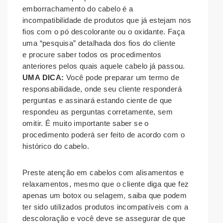
emborrachamento do cabelo é a
incompatibilidade de produtos que já estejam nos
fios com o pó descolorante ou o oxidante. Faça
uma “pesquisa” detalhada dos fios do cliente
e procure saber todos os procedimentos
anteriores pelos quais aquele cabelo já passou.
UMA DICA:
Você pode preparar um termo de
responsabilidade, onde seu cliente responderá
perguntas e assinará estando ciente de que
respondeu as perguntas corretamente, sem
omitir. É muito importante saber se o
procedimento poderá ser feito de acordo com o
histórico do cabelo.
Preste atenção em cabelos com alisamentos e
relaxamentos, mesmo que o cliente diga que fez
apenas um botox ou selagem, saiba que podem
ter sido utilizados produtos incompatíveis com a
descoloração e você deve se assegurar de que