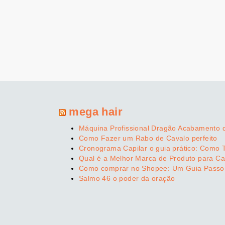
mega hair
Máquina Profissional Dragão Acabamento 
Como Fazer um Rabo de Cavalo perfeito
Cronograma Capilar o guia prático: Como 
Qual é a Melhor Marca de Produto para Ca
Como comprar no Shopee: Um Guia Passo
Salmo 46 o poder da oração