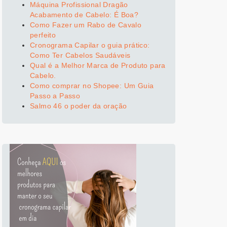
Máquina Profissional Dragão
Acabamento de Cabelo: É Boa?
Como Fazer um Rabo de Cavalo
perfeito
Cronograma Capilar o guia prático:
Como Ter Cabelos Saudáveis
Qual é a Melhor Marca de Produto para
Cabelo.
Como comprar no Shopee: Um Guia
Passo a Passo
Salmo 46 o poder da oração