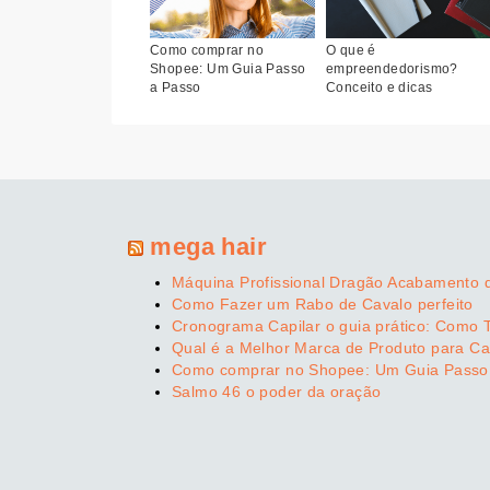
Como comprar no
O que é
Shopee: Um Guia Passo
empreendedorismo?
a Passo
Conceito e dicas
mega hair
Máquina Profissional Dragão Acabamento 
Como Fazer um Rabo de Cavalo perfeito
Cronograma Capilar o guia prático: Como 
Qual é a Melhor Marca de Produto para Ca
Como comprar no Shopee: Um Guia Passo
Salmo 46 o poder da oração