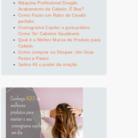
Máquina Profissional Dragão
Acabamento de Cabelo: É Boa?
Como Fazer um Rabo de Cavalo
perfeito
Cronograma Capilar o guia prático:
Como Ter Cabelos Saudáveis
Qual é a Melhor Marca de Produto para
Cabelo.
Como comprar no Shopee: Um Guia
Passo a Passo
Salmo 46 o poder da oração