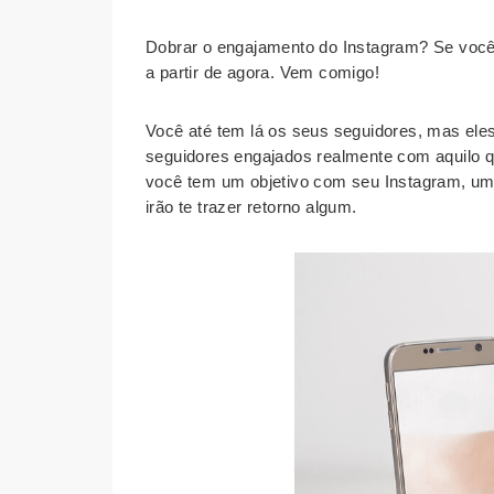
Dobrar o engajamento do Instagram? Se você 
a partir de agora. Vem comigo!
Você até tem lá os seus seguidores, mas ele
seguidores engajados realmente com aquilo q
você tem um objetivo com seu Instagram, u
irão te trazer retorno algum.