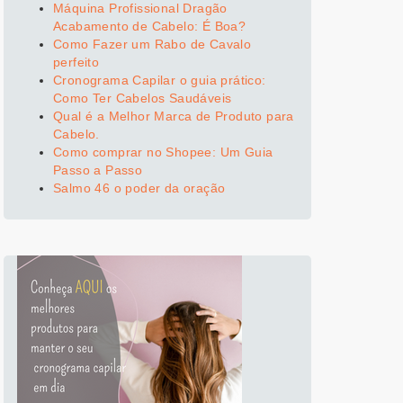
Máquina Profissional Dragão
Acabamento de Cabelo: É Boa?
Como Fazer um Rabo de Cavalo
perfeito
Cronograma Capilar o guia prático:
Como Ter Cabelos Saudáveis
Qual é a Melhor Marca de Produto para
Cabelo.
Como comprar no Shopee: Um Guia
Passo a Passo
Salmo 46 o poder da oração