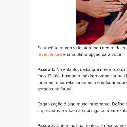
Se você tem uma vida atarefada dentro de casa
revendedora
é uma ótima opção para você.
Passo 1
: No entanto, saiba que mesmo assim
foco. Então, busque o máximo organizar seu ho
focar em criar relacionamento e estudar sobre
gerados no futuro.
Organização é algo muito importante. Defina
imprevistos e você não consiga cumprir exat
Passo 2
: Crie relacionamentos, é necessári