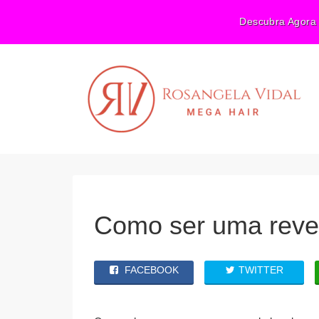
Descubra Agora 
Como ser uma reve
FACEBOOK
TWITTER