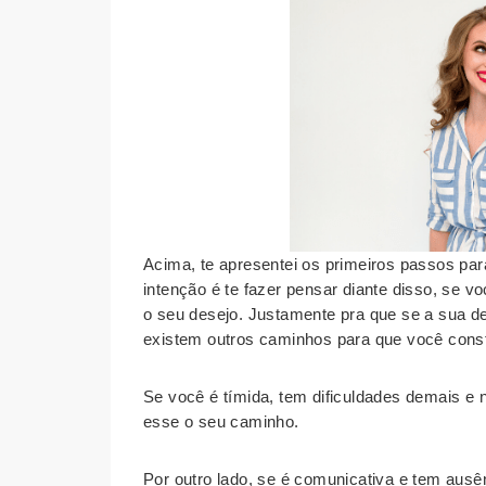
Acima, te apresentei os primeiros passos pa
intenção é te fazer pensar diante disso, se 
o seu desejo. Justamente pra que se a sua de
existem outros caminhos para que você const
Se você é tímida, tem dificuldades demais e 
esse o seu caminho.
Por outro lado, se é comunicativa e tem ausê