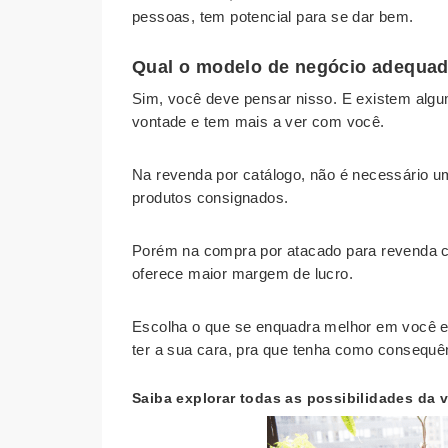
pessoas, tem potencial para se dar bem.
Qual o modelo de negócio adequad
Sim, você deve pensar nisso. E existem algu
vontade e tem mais a ver com você.
Na revenda por catálogo, não é necessário u
produtos consignados.
Porém na compra por atacado para revenda co
oferece maior margem de lucro.
Escolha o que se enquadra melhor em você e
ter a sua cara, pra que tenha como consequ
Saiba explorar todas as possibilidades da 